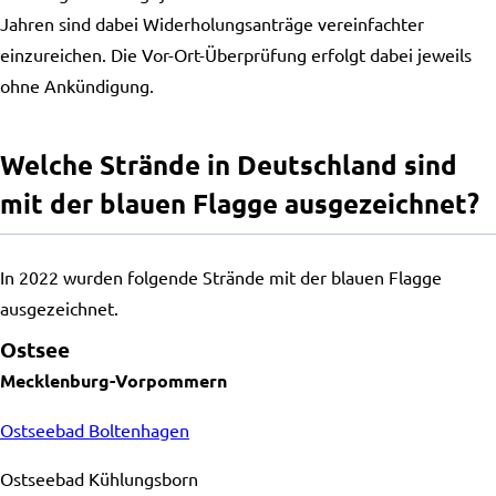
Jahren sind dabei Widerholungsanträge vereinfachter
einzureichen. Die Vor-Ort-Überprüfung erfolgt dabei jeweils
ohne Ankündigung.
Welche Strände in Deutschland sind
mit der blauen Flagge ausgezeichnet?
In 2022 wurden folgende Strände mit der blauen Flagge
ausgezeichnet.
Ostsee
Mecklenburg-Vorpommern
Ostseebad Boltenhagen
Ostseebad Kühlungsborn