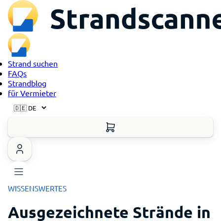
Strand suchen
FAQs
Strandblog
für Vermieter
WISSENSWERTES
Ausgezeichnete Strände in