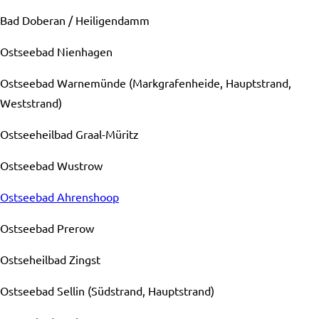
Bad Doberan / Heiligendamm
Ostseebad Nienhagen
Ostseebad Warnemünde (Markgrafenheide, Hauptstrand,
Weststrand)
Ostseeheilbad Graal-Müritz
Ostseebad Wustrow
Ostseebad Ahrenshoop
Ostseebad Prerow
Ostseheilbad Zingst
Ostseebad Sellin (Südstrand, Hauptstrand)