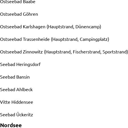
Ostseebad Baabe
Ostseebad Göhren
Ostseebad Karlshagen (Hauptstrand, Dünencamp)
Ostseebad Trassenheide (Hauptstrand, Campingplatz)
Ostseebad Zinnowitz (Hauptstrand, Fischerstrand, Sportstrand)
Seebad Heringsdorf
Seebad Bansin
Seebad Ahlbeck
Vitte Hiddensee
Seebad Ückeritz
Nordsee