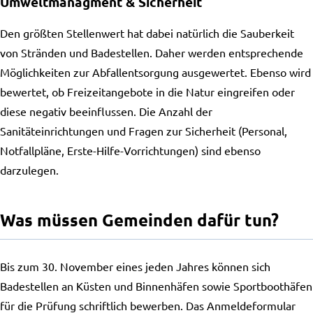
Umweltmanagment & Sicherheit
Den größten Stellenwert hat dabei natürlich die Sauberkeit
von Stränden und Badestellen. Daher werden entsprechende
Möglichkeiten zur Abfallentsorgung ausgewertet. Ebenso wird
bewertet, ob Freizeitangebote in die Natur eingreifen oder
diese negativ beeinflussen. Die Anzahl der
Sanitäteinrichtungen und Fragen zur Sicherheit (Personal,
Notfallpläne, Erste-Hilfe-Vorrichtungen) sind ebenso
darzulegen.
Was müssen Gemeinden dafür tun?
Bis zum 30. November eines jeden Jahres können sich
Badestellen an Küsten und Binnenhäfen sowie Sportboothäfen
für die Prüfung schriftlich bewerben. Das Anmeldeformular