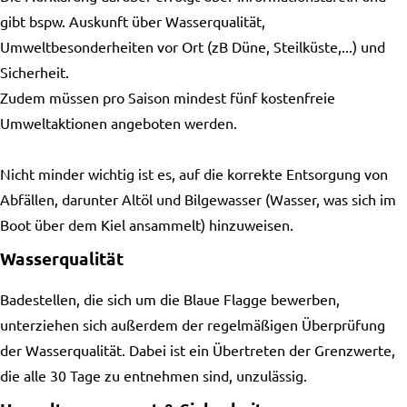
gibt bspw. Auskunft über Wasserqualität,
Umweltbesonderheiten vor Ort (zB Düne, Steilküste,...) und
Sicherheit.
Zudem müssen pro Saison mindest fünf kostenfreie
Umweltaktionen angeboten werden.
Nicht minder wichtig ist es, auf die korrekte Entsorgung von
Abfällen, darunter Altöl und Bilgewasser (Wasser, was sich im
Boot über dem Kiel ansammelt) hinzuweisen.
Wasserqualität
Badestellen, die sich um die Blaue Flagge bewerben,
unterziehen sich außerdem der regelmäßigen Überprüfung
der Wasserqualität. Dabei ist ein Übertreten der Grenzwerte,
die alle 30 Tage zu entnehmen sind, unzulässig.