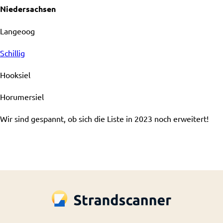
Niedersachsen
Langeoog
Schillig
Hooksiel
Horumersiel
Wir sind gespannt, ob sich die Liste in 2023 noch erweitert!