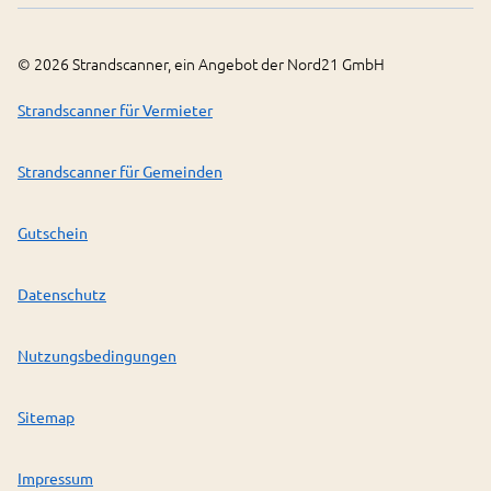
©
2026
Strandscanner, ein Angebot der Nord21 GmbH
Strandscanner für Vermieter
Strandscanner für Gemeinden
Gutschein
Datenschutz
Nutzungsbedingungen
Sitemap
Impressum