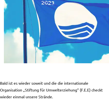
Bald ist es wieder soweit und die die internationale
Organisation „Stiftung für Umwelterziehung“ (F.E.E) checkt
wieder einmal unsere Strände.