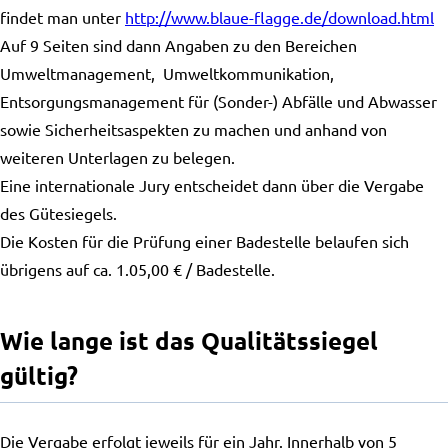
findet man unter
http://www.blaue-flagge.de/download.html
Auf 9 Seiten sind dann Angaben zu den Bereichen
Umweltmanagement, Umweltkommunikation,
Entsorgungsmanagement für (Sonder-) Abfälle und Abwasser
sowie Sicherheitsaspekten zu machen und anhand von
weiteren Unterlagen zu belegen.
Eine internationale Jury entscheidet dann über die Vergabe
des Gütesiegels.
Die Kosten für die Prüfung einer Badestelle belaufen sich
übrigens auf ca. 1.05,00 € / Badestelle.
Wie lange ist das Qualitätssiegel
gültig?
Die Vergabe erfolgt jeweils für ein Jahr. Innerhalb von 5