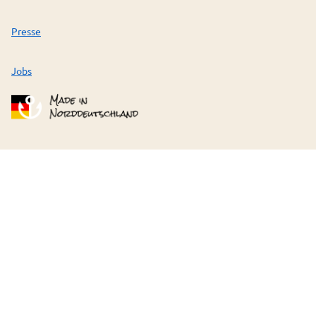
Presse
Jobs