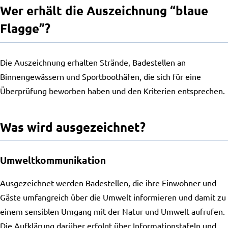
Wer erhält die Auszeichnung “blaue
Flagge”?
Die Auszeichnung erhalten Strände, Badestellen an
Binnengewässern und Sportboothäfen, die sich für eine
Überprüfung beworben haben und den Kriterien entsprechen.
Was wird ausgezeichnet?
Umweltkommunikation
Ausgezeichnet werden Badestellen, die ihre Einwohner und
Gäste umfangreich über die Umwelt informieren und damit zu
einem sensiblen Umgang mit der Natur und Umwelt aufrufen.
Die Aufklärung darüber erfolgt über Informationstafeln und