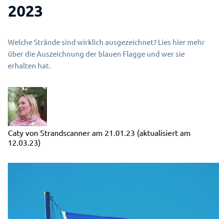
2023
Welche Strände sind wirklich ausgezeichnet? Lies hier mehr
über die Auszeichnung der blauen Flagge und wer sie
erhalten hat.
Caty von Strandscanner
am
21.01.23
(aktualisiert am
12.03.23)