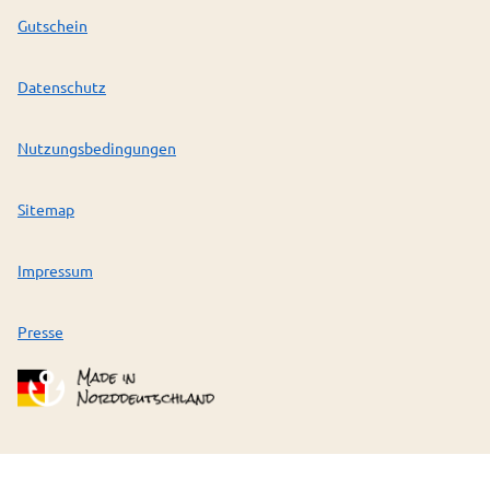
Gutschein
Datenschutz
Nutzungsbedingungen
Sitemap
Impressum
Presse