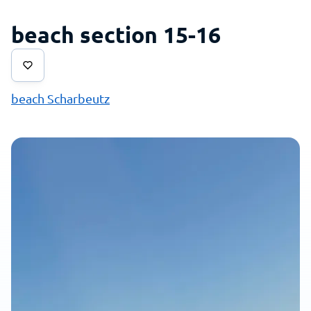
beach section 15-16
beach Scharbeutz