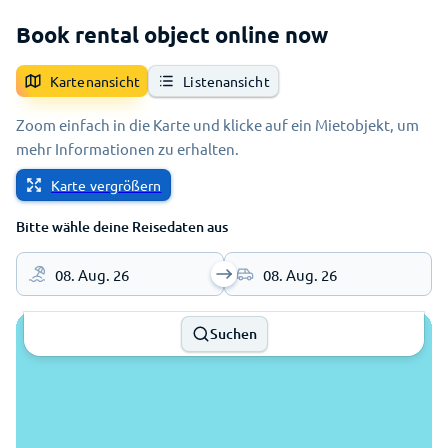
Book rental object online now
Kartenansicht
Listenansicht
Zoom einfach in die Karte und klicke auf ein Mietobjekt, um
mehr Informationen zu erhalten.
Karte vergrößern
Bitte wähle deine Reisedaten aus
08. Aug. 26
08. Aug. 26
Suchen