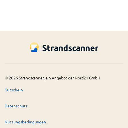
©
2026
Strandscanner, ein Angebot der Nord21 GmbH
Gutschein
Datenschutz
Nutzungsbedingungen