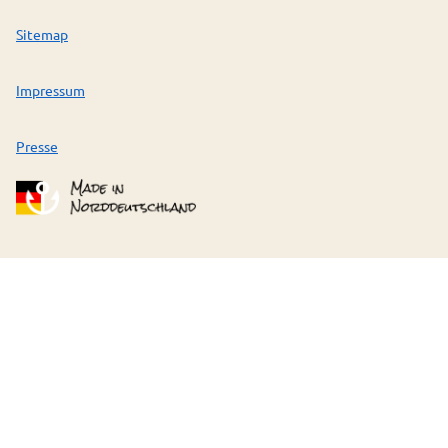
Sitemap
Impressum
Presse