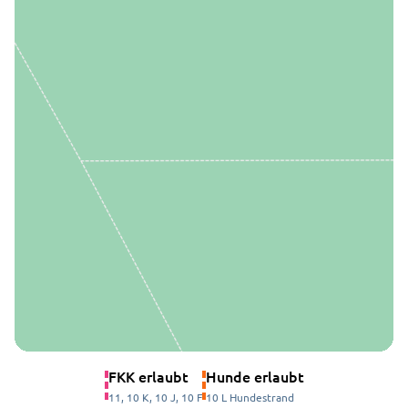
FKK erlaubt
Hunde erlaubt
11, 10 K, 10 J, 10 F
10 L Hundestrand