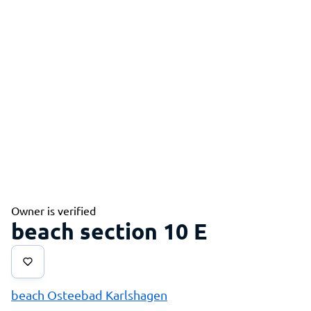
Owner is verified
beach section 10 E
beach Osteebad Karlshagen