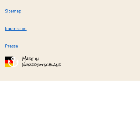
Sitemap
Impressum
Presse