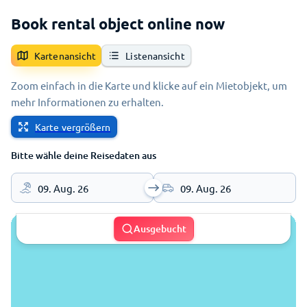
Book rental object online now
Kartenansicht
Listenansicht
Zoom einfach in die Karte und klicke auf ein Mietobjekt, um
mehr Informationen zu erhalten.
Karte vergrößern
Bitte wähle deine Reisedaten aus
09. Aug. 26
09. Aug. 26
Ausgebucht