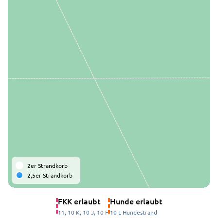
2er Strandkorb
2,5er Strandkorb
FKK erlaubt
Hunde erlaubt
11, 10 K, 10 J, 10 F
10 L Hundestrand