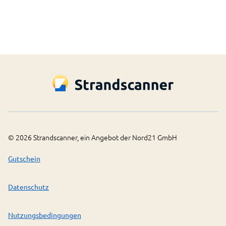
©
2026
Strandscanner, ein Angebot der Nord21 GmbH
Gutschein
Datenschutz
Nutzungsbedingungen