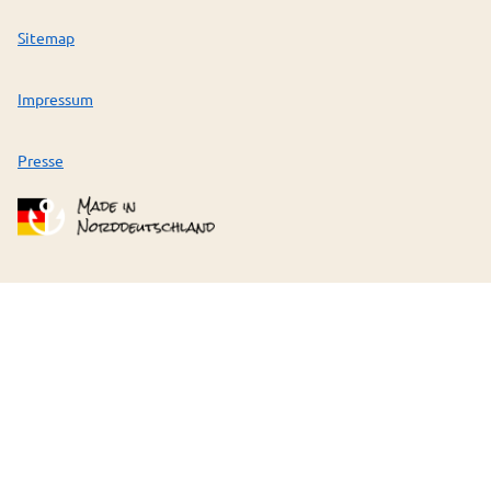
Sitemap
Impressum
Presse