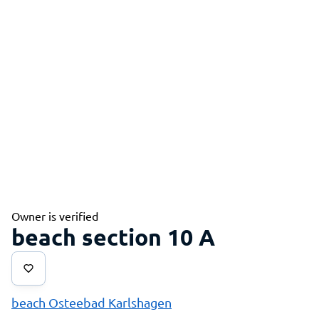
Owner is verified
beach section 10 A
beach Osteebad Karlshagen