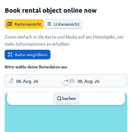
Book rental object online now
Kartenansicht
Listenansicht
Zoom einfach in die Karte und klicke auf ein Mietobjekt, um
mehr Informationen zu erhalten.
Karte vergrößern
Bitte wähle deine Reisedaten aus
08. Aug. 26
08. Aug. 26
Suchen