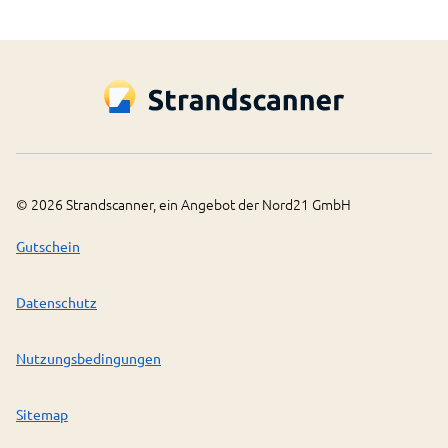
©
2026
Strandscanner, ein Angebot der Nord21 GmbH
Gutschein
Datenschutz
Nutzungsbedingungen
Sitemap