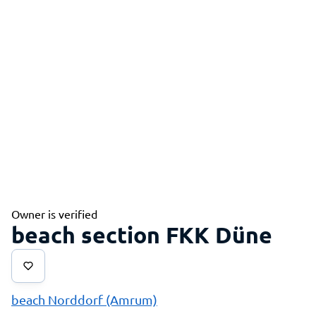
Owner is verified
beach section FKK Düne
beach Norddorf (Amrum)