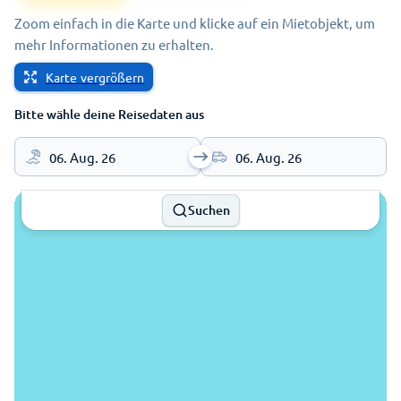
Zoom einfach in die Karte und klicke auf ein Mietobjekt, um
mehr Informationen zu erhalten.
Karte vergrößern
Bitte wähle deine Reisedaten aus
06. Aug. 26
06. Aug. 26
Suchen