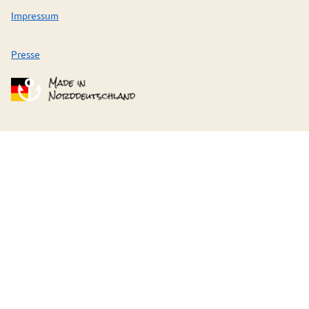
Impressum
Presse