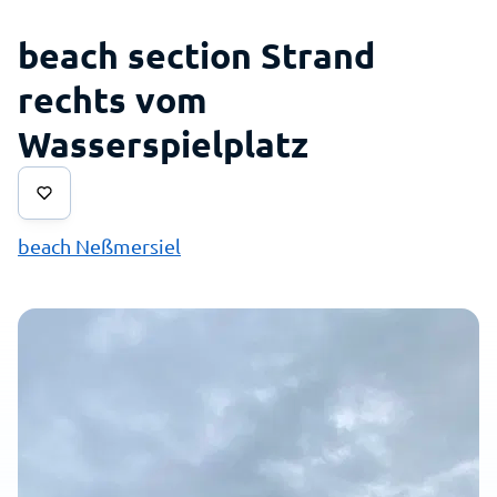
beach section Strand
rechts vom
Wasserspielplatz
beach Neßmersiel