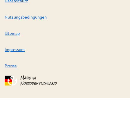
Datenschutz
Nutzungsbedingungen
Sitemap
Impressum
Presse