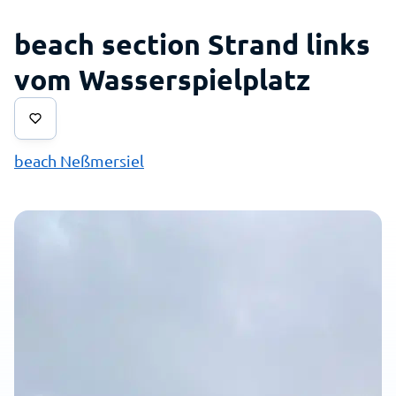
beach section Strand links
vom Wasserspielplatz
beach Neßmersiel