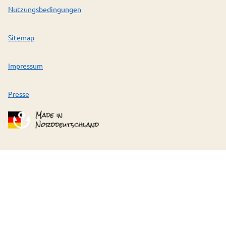
Nutzungsbedingungen
Sitemap
Impressum
Presse