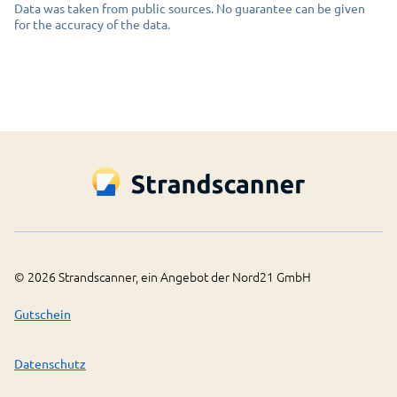
Data was taken from public sources. No guarantee can be given
for the accuracy of the data.
©
2026
Strandscanner, ein Angebot der Nord21 GmbH
Gutschein
Datenschutz