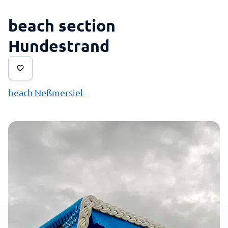
beach section
Hundestrand
beach Neßmersiel