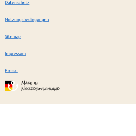
Datenschutz
Nutzungsbedingungen
Sitemap
Impressum
Presse