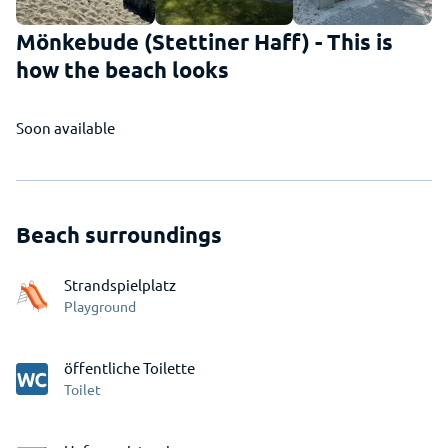
Mönkebude (Stettiner Haff) - This is
how the beach looks
Soon available
Beach surroundings
Strandspielplatz
Playground
öffentliche Toilette
Toilet