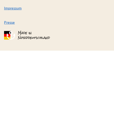
Impressum
Presse