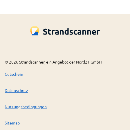
©
2026
Strandscanner, ein Angebot der Nord21 GmbH
Gutschein
Datenschutz
Nutzungsbedingungen
Sitemap