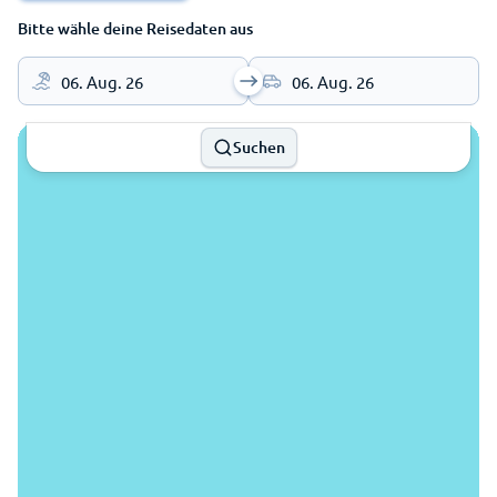
Bitte wähle deine Reisedaten aus
06. Aug. 26
06. Aug. 26
Suchen