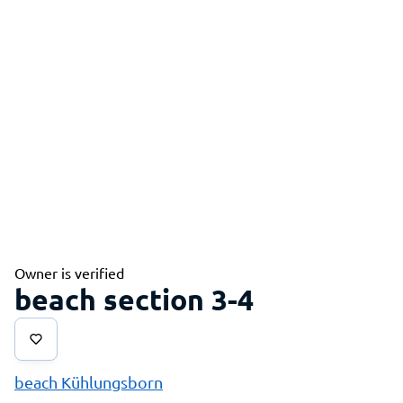
Owner is verified
beach section 3-4
beach Kühlungsborn