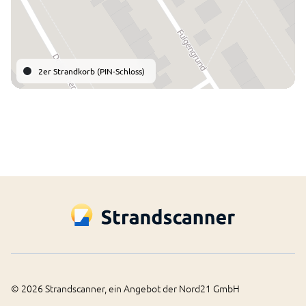
2er Strandkorb (PIN-Schloss)
©
2026
Strandscanner, ein Angebot der Nord21 GmbH