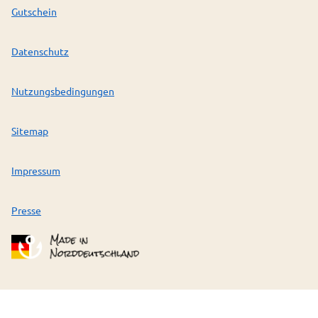
Gutschein
Datenschutz
Nutzungsbedingungen
Sitemap
Impressum
Presse