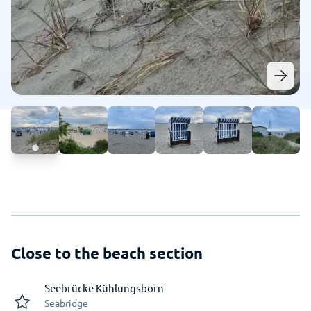
Close to the beach section
Seebrücke Kühlungsborn
Seabridge