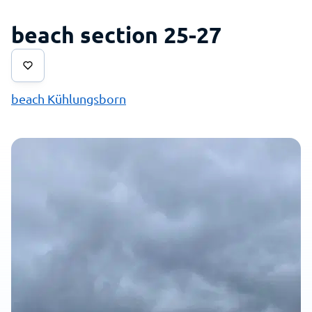
beach section 25-27
beach Kühlungsborn