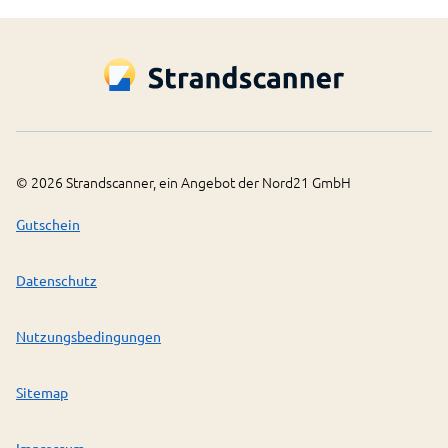
©
2026
Strandscanner, ein Angebot der Nord21 GmbH
Gutschein
Datenschutz
Nutzungsbedingungen
Sitemap
Impressum