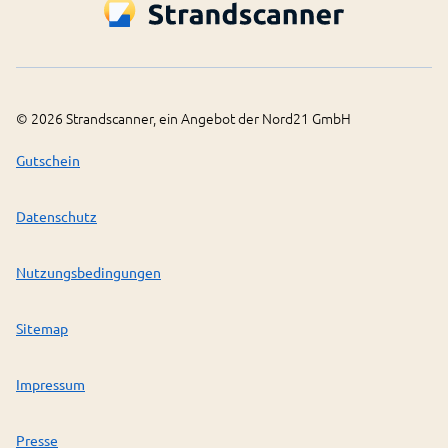
©
2026
Strandscanner, ein Angebot der Nord21 GmbH
Gutschein
Datenschutz
Nutzungsbedingungen
Sitemap
Impressum
Presse