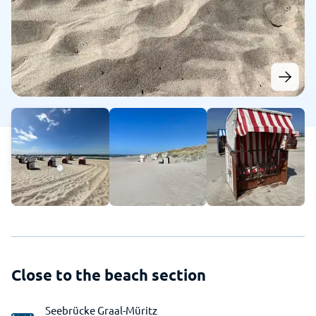
Close to the beach section
Seebrücke Graal-Müritz