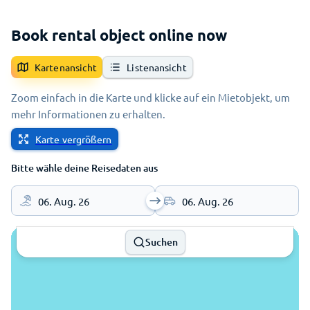
Book rental object online now
Kartenansicht
Listenansicht
Zoom einfach in die Karte und klicke auf ein Mietobjekt, um
mehr Informationen zu erhalten.
Karte vergrößern
Bitte wähle deine Reisedaten aus
06. Aug. 26
06. Aug. 26
Suchen