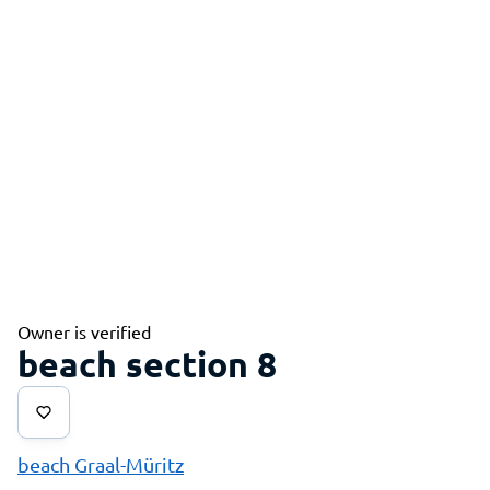
Owner is verified
beach section 8
beach Graal-Müritz