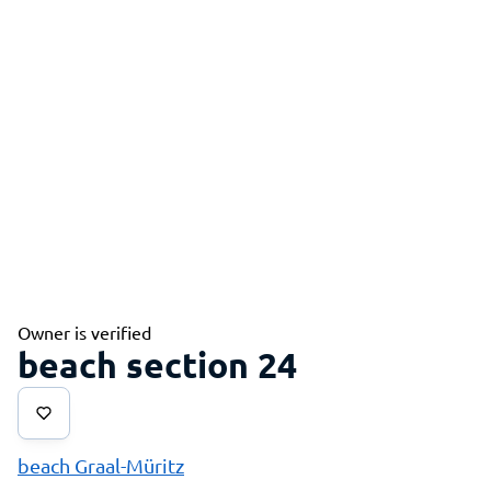
Owner is verified
beach section 24
beach Graal-Müritz