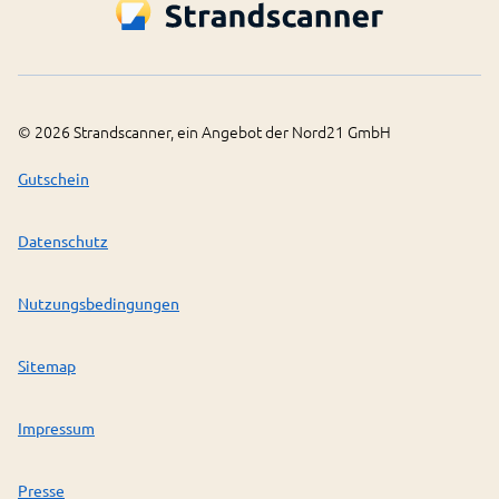
©
2026
Strandscanner, ein Angebot der Nord21 GmbH
Gutschein
Datenschutz
Nutzungsbedingungen
Sitemap
Impressum
Presse