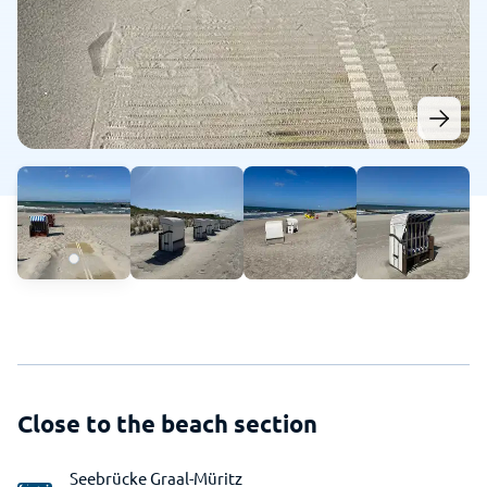
Close to the beach section
Seebrücke Graal-Müritz