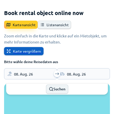
Book rental object online now
Kartenansicht
Listenansicht
Zoom einfach in die Karte und klicke auf ein Mietobjekt, um
mehr Informationen zu erhalten.
Karte vergrößern
Bitte wähle deine Reisedaten aus
08. Aug. 26
08. Aug. 26
Suchen