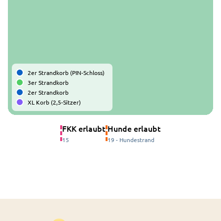
2er Strandkorb (PIN-Schloss)
3er Strandkorb
2er Strandkorb
XL Korb (2,5-Sitzer)
FKK erlaubt
Hunde erlaubt
15
19 - Hundestrand