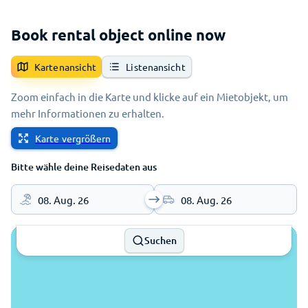
Book rental object online now
Kartenansicht
Listenansicht
Zoom einfach in die Karte und klicke auf ein Mietobjekt, um
mehr Informationen zu erhalten.
Karte vergrößern
Bitte wähle deine Reisedaten aus
08. Aug. 26
08. Aug. 26
Suchen