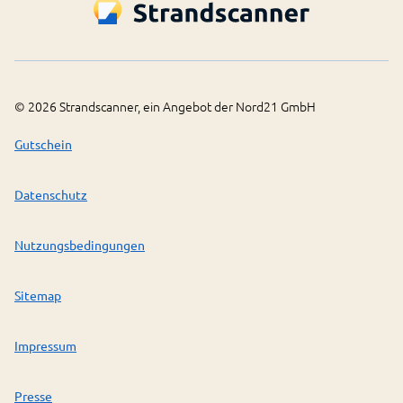
©
2026
Strandscanner, ein Angebot der Nord21 GmbH
Gutschein
Datenschutz
Nutzungsbedingungen
Sitemap
Impressum
Presse