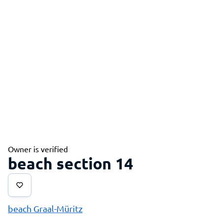
Owner is verified
beach section 14
beach Graal-Müritz