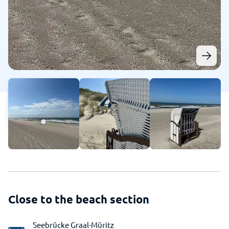
Close to the beach section
Seebrücke Graal-Müritz