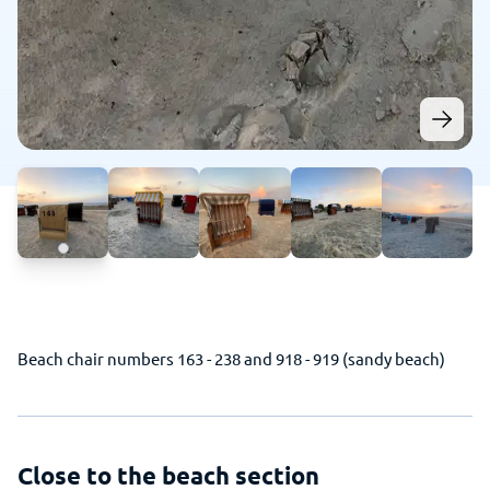
Beach chair numbers 163 - 238 and 918 - 919 (sandy beach)
Close to the beach section