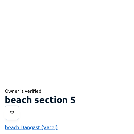
Owner is verified
beach section 5
beach Dangast (Varel)