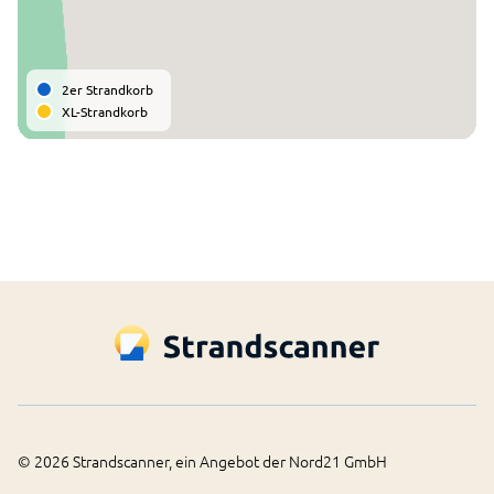
2er Strandkorb
XL-Strandkorb
©
2026
Strandscanner, ein Angebot der Nord21 GmbH