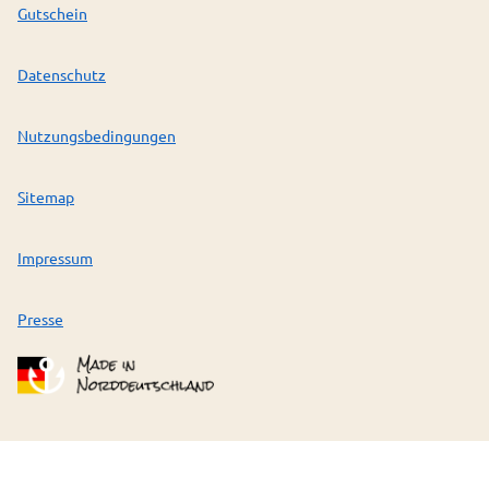
Gutschein
Datenschutz
Nutzungsbedingungen
Sitemap
Impressum
Presse