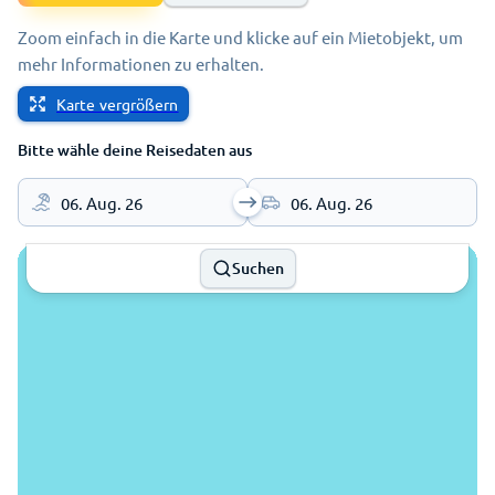
Zoom einfach in die Karte und klicke auf ein Mietobjekt, um
mehr Informationen zu erhalten.
Karte vergrößern
Bitte wähle deine Reisedaten aus
06. Aug. 26
06. Aug. 26
Suchen