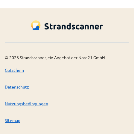
©
2026
Strandscanner, ein Angebot der Nord21 GmbH
Gutschein
Datenschutz
Nutzungsbedingungen
Sitemap