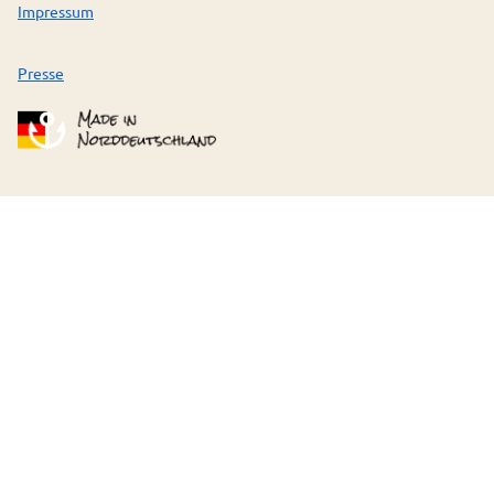
Impressum
Presse