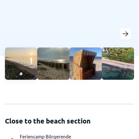
Close to the beach section
Feriencamp Börgerende