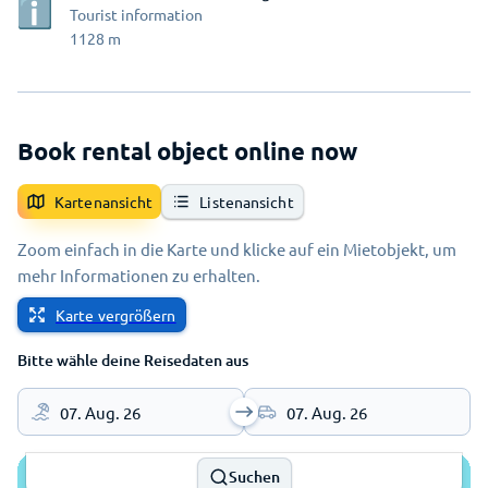
Tourist information
1128
m
Book rental object online now
Kartenansicht
Listenansicht
Zoom einfach in die Karte und klicke auf ein Mietobjekt, um
mehr Informationen zu erhalten.
Karte vergrößern
Bitte wähle deine Reisedaten aus
07. Aug. 26
07. Aug. 26
Suchen