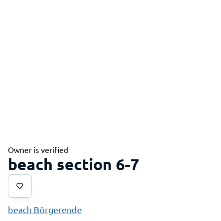
Owner is verified
beach section 6-7
beach Börgerende