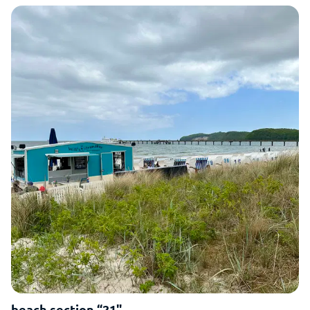
beach section “21"