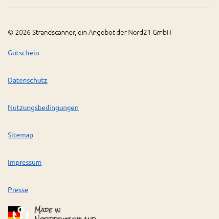
©
2026
Strandscanner, ein Angebot der Nord21 GmbH
Gutschein
Datenschutz
Nutzungsbedingungen
Sitemap
Impressum
Presse