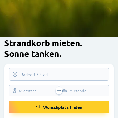
Strandkorb mieten.
Sonne tanken.
Mietstart
Mietende
Wunschplatz finden