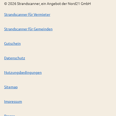
©
2026
Strandscanner, ein Angebot der Nord21 GmbH
Strandscanner für Vermieter
Strandscanner für Gemeinden
Gutschein
Datenschutz
Nutzungsbedingungen
Sitemap
Impressum
Presse