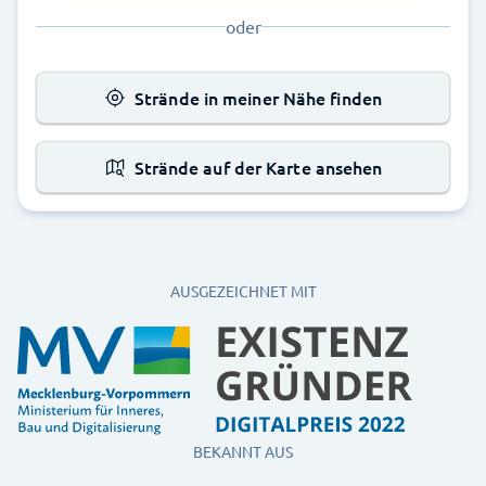
oder
Strände in meiner Nähe finden
Strände auf der Karte ansehen
AUSGEZEICHNET MIT
BEKANNT AUS