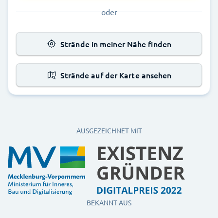
oder
Strände in meiner Nähe finden
Strände auf der Karte ansehen
AUSGEZEICHNET MIT
BEKANNT AUS