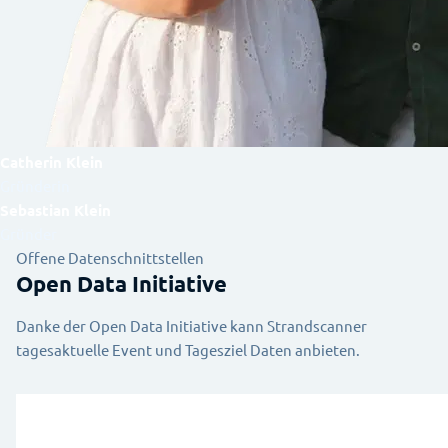
Catherin Klein
Gründerin
Sebastian Klein
Gründer
Offene Datenschnittstellen
Open Data Initiative
Danke der Open Data Initiative kann Strandscanner
tagesaktuelle Event und Tagesziel Daten anbieten.